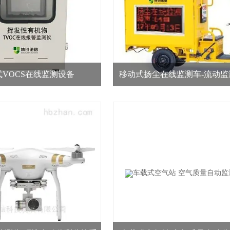
式VOCS在线监测设备
移动式扬尘在线监测车-流动监
尘监测仪