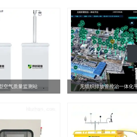
型空气质量监测站
无组织排放管控治一体化