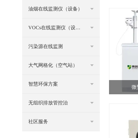
油烟在线监测仪（设备）
VOCs在线监测仪（设备）
污染源在线监测
大气网格化（空气站）
智慧环保方案
微
无组织排放管控治
社区服务