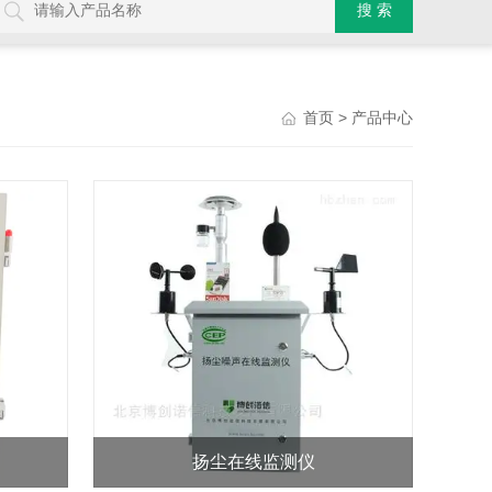
> 产品中心
首页
扬尘在线监测仪