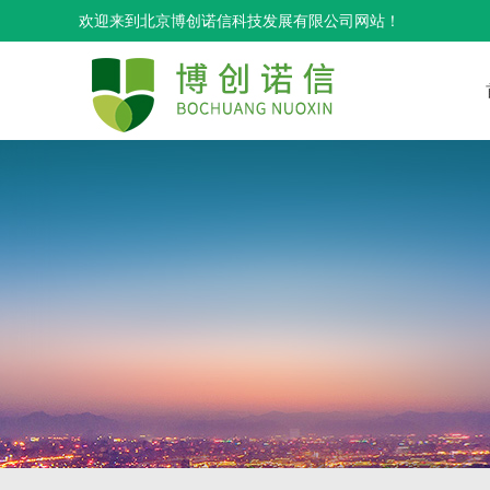
欢迎来到北京博创诺信科技发展有限公司网站！