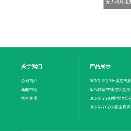
无人机环境
统 
关于我们
产品展示
公司简介
BCNX-SQ01环境空
新闻中心
系统
烟气排放在线连续监测
荣誉资质
BCNX-YY03餐饮油
平台
BCNX-YCZ08扬尘噪