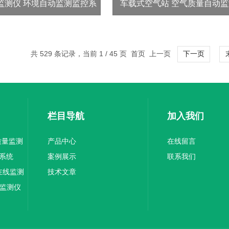
监测仪 环境自动监测监控系
车载式空气站 空气质量自动
空气质量自动监测系统
共 529 条记录，当前 1 / 45 页 首页 上一页
下一页
栏目导航
加入我们
气质量监测
产品中心
在线留言
系统
案例展示
联系我们
烟在线监测
技术文章
声监测仪