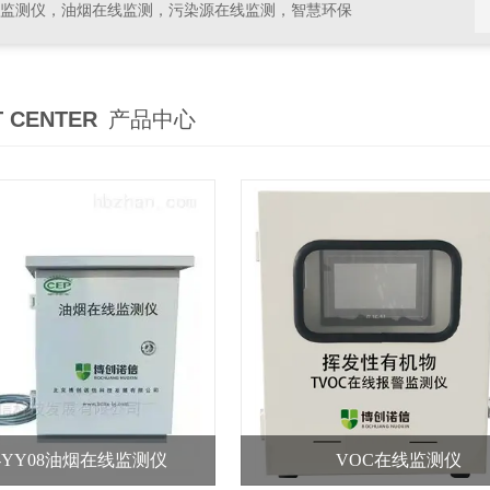
线监测仪，油烟在线监测，污染源在线监测，智慧环保
 CENTER
产品中心
X-YY08油烟在线监测仪
VOC在线监测仪