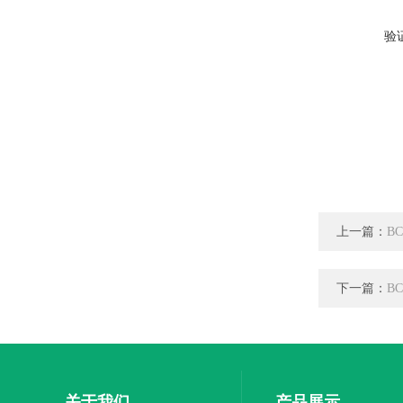
验
上一篇：
B
下一篇：
B
关于我们
产品展示