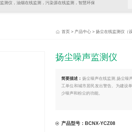
线监测仪，油烟在线监测，污染源在线监测，智慧环保
>
>
首页
产品中心
扬尘在线监测仪（
扬尘噪声监测仪
简要描述：
扬尘噪声在线监测,扬尘噪
工单位和城市居民发出警告。为建设
少噪声和粉尘的功能。
产品型号：BCNX-YCZ08