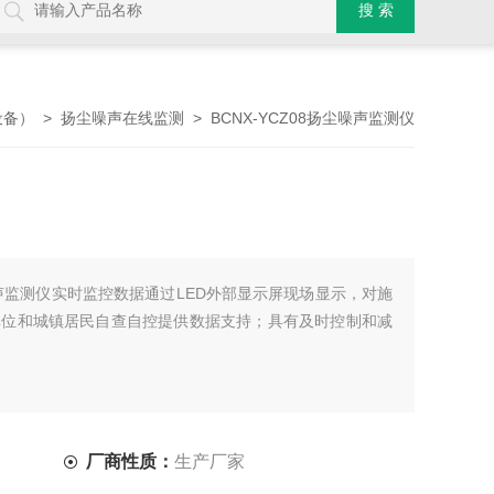
>
> BCNX-YCZ08扬尘噪声监测仪
设备）
扬尘噪声在线监测
声监测仪实时监控数据通过LED外部显示屏现场显示，对施
单位和城镇居民自查自控提供数据支持；具有及时控制和减
厂商性质：
生产厂家