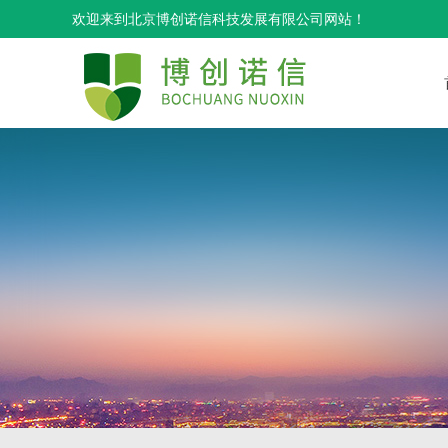
欢迎来到北京博创诺信科技发展有限公司网站！