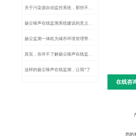
关于污染源自动监控系统，那些不得不说的事
扬尘噪声在线监测系统建设的意义有哪些
扬尘监测一体机为城市环境管理带来更大的便利和效益
其实，你并不了解扬尘噪声在线监测系统
这样的扬尘噪声在线监测，让我*了
在线咨
您的