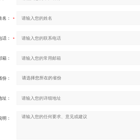
姓名：
电话：
邮箱：
省份：
地址：
说明：