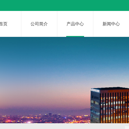
首页
公司简介
产品中心
新闻中心