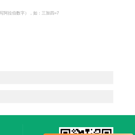
写阿拉伯数字），如：三加四=7