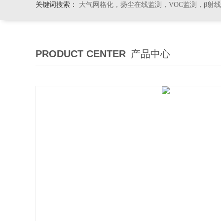
关键词搜索：
大气网格化，扬尘在线监测，VOC监测，β射
PRODUCT CENTER
产品中心