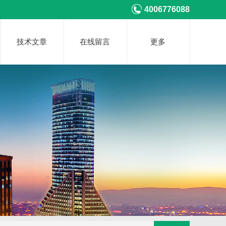
4006776088
技术文章
在线留言
更多