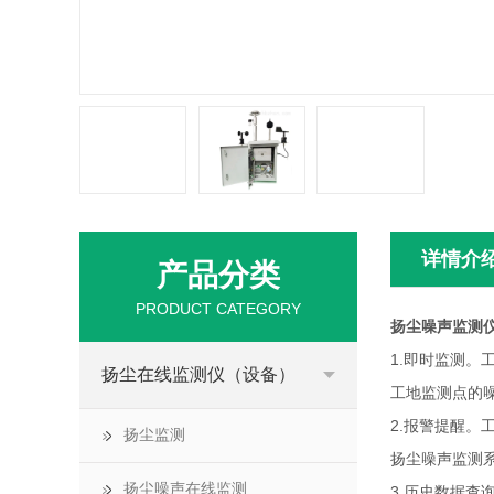
详情介
产品分类
PRODUCT CATEGORY
扬尘噪声监测
1.即时监测
扬尘在线监测仪（设备）
工地监测点的
2.报警提醒
扬尘监测
扬尘噪声监测
扬尘噪声在线监测
3.历史数据