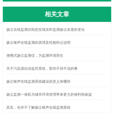
相关文章
扬尘在线监测仪助您实现实时监测扬尘浓度的变化
扬尘噪声在线监测的原理及性能特点说明
便携式扬尘监测仪，为监测环境而生
关于污染源自动监控系统，那些不得不说的事
扬尘噪声在线监测系统建设的意义有哪些
扬尘监测一体机为城市环境管理带来更大的便利和效益
其实，你并不了解扬尘噪声在线监测系统