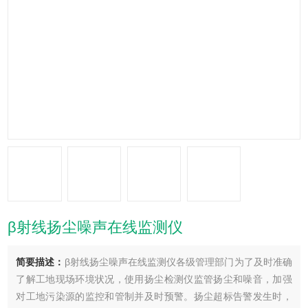
β射线扬尘噪声在线监测仪
简要描述：
β射线扬尘噪声在线监测仪各级管理部门为了及时准确
了解工地现场环境状况，使用扬尘检测仪监管扬尘和噪音，加强
对工地污染源的监控和管制并及时预警。扬尘超标告警发生时，