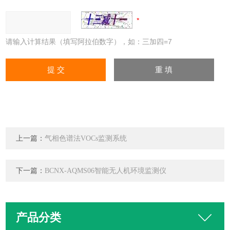
请输入计算结果（填写阿拉伯数字），如：三加四=7
上一篇：
气相色谱法VOCs监测系统
下一篇：
BCNX-AQMS06智能无人机环境监测仪
产品分类