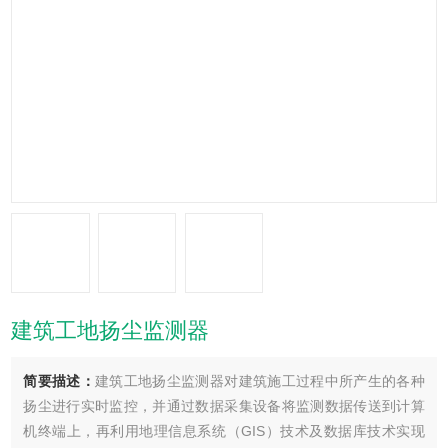
建筑工地扬尘监测器
简要描述：
建筑工地扬尘监测器对建筑施工过程中所产生的各种
扬尘进行实时监控，并通过数据采集设备将监测数据传送到计算
机终端上，再利用地理信息系统（GIS）技术及数据库技术实现