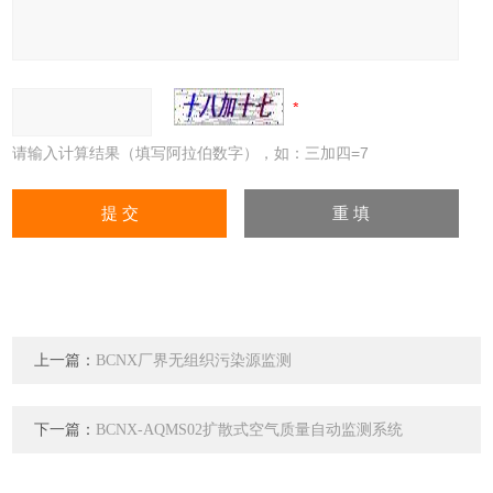
请输入计算结果（填写阿拉伯数字），如：三加四=7
上一篇：
BCNX厂界无组织污染源监测
下一篇：
BCNX-AQMS02扩散式空气质量自动监测系统