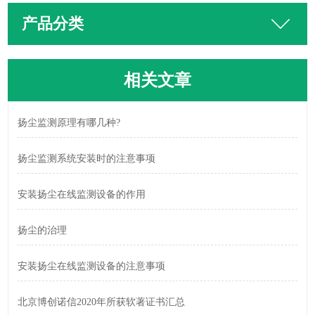
产品分类
相关文章
扬尘监测原理有哪几种?
扬尘监测系统安装时的注意事项
安装扬尘在线监测设备的作用
扬尘的治理
安装扬尘在线监测设备的注意事项
北京博创诺信2020年所获软著证书汇总