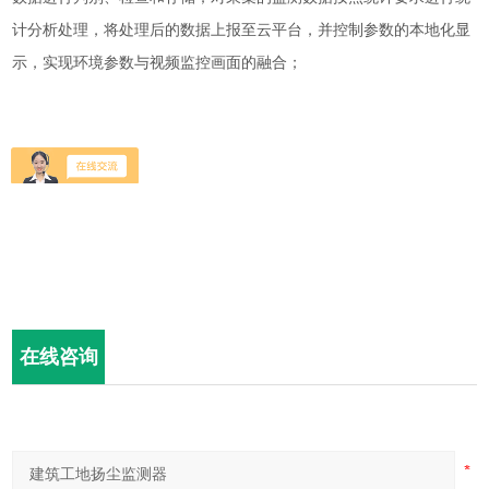
计分析处理，将处理后的数据上报至云平台，并控制参数的本地化显
示，实现环境参数与视频监控画面的融合；
在线咨询