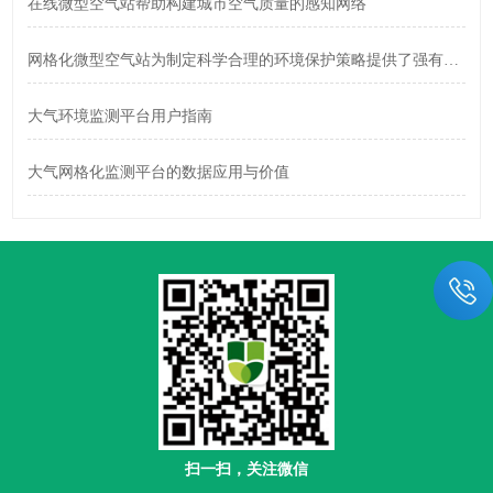
在线微型空气站帮助构建城市空气质量的感知网络
网格化微型空气站为制定科学合理的环境保护策略提供了强有力的支持
大气环境监测平台用户指南
大气网格化监测平台的数据应用与价值
扫一扫，关注微信