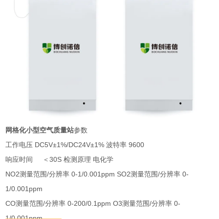
网格化小型空气质量站
参数
工作电压 DC5V±1%/DC24V±1% 波特率 9600
响应时间 ＜30S 检测原理 电化学
NO2测量范围/分辨率 0-1/0.001ppm SO2测量范围/分辨率 0-
1/0.001ppm
CO测量范围/分辨率 0-200/0.1ppm O3测量范围/分辨率 0-
1/0.001ppm