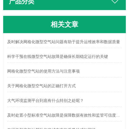
产品分类
相关文章
及时解决网格化微型空气站问题有助于提升运维效率和数据质量
科学干预在线微型空气站故障是确保长期稳定运行的关键
网格化微型空气站的使用方法与注意事项
关于网格化微型空气站的正确打开方式
大气环境监测平台到底有什么特别之处呢？
及时处置小型标准空气站故障是保障数据有效性和监管可信度的关键