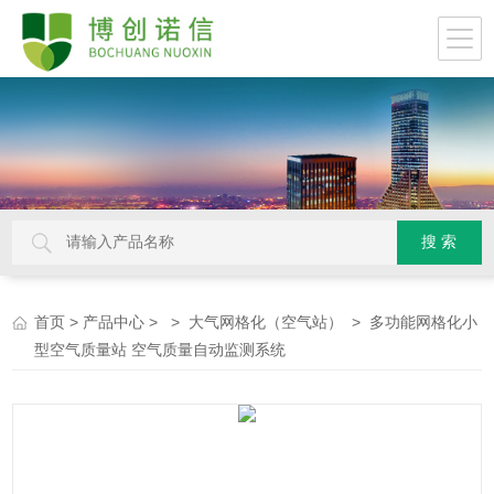
>
> >
> 多功能网格化小
首页
产品中心
大气网格化（空气站）
型空气质量站 空气质量自动监测系统