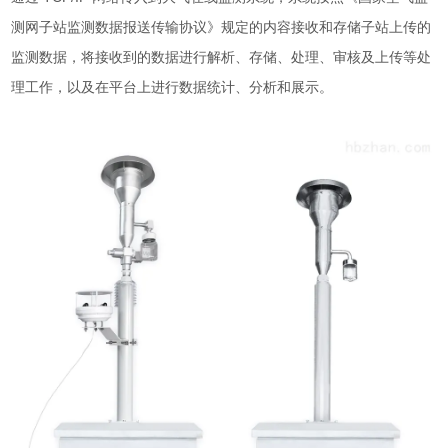
测网子站监测数据报送传输协议》规定的内容接收和存储子站上传的
监测数据，将接收到的数据进行解析、存储、处理、审核及上传等处
理工作，以及在平台上进行数据统计、分析和展示。