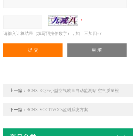
请输入计算结果（填写阿拉伯数字），如：三加四=7
上一篇：
BCNX-KQ05小型空气质量自动监测站 空气质量检测仪 空气质量自动监测系统
下一篇：
BCNX-VOC11VOCs监测系统方案