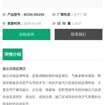
产品型号：BCNX-RD200
厂商性质：
生产厂家
更新时间：
2026-01-08
访 问 量：
1637
在线咨询
联系我们
详情介绍
扬尘在线监测仪
扬尘在线监测终端，是集成颗粒物在线监测仪、气象参数传感器、数
据采集板及信息平台等技术为一体的开放式污染源在线监测终端，主
要应用于建筑扬尘、沙石场、堆煤场、秸秆焚烧等无组织烟尘污染源
排放及居民区、商业区、道路交通、施工区域等的环境空气质量的在
线实时的自动监控。