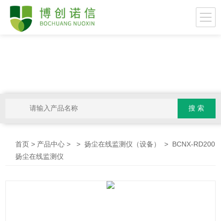
>
> >
> BCNX-RD200
首页
产品中心
扬尘在线监测仪（设备）
扬尘在线监测仪