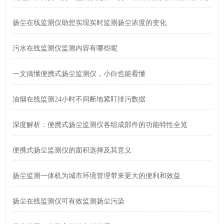
扬尘在线监测仪助您实现实时监测扬尘浓度的变化
污水在线监测仪监测内容有哪些呢
一文搞懂便携式扬尘监测仪，小白也能看懂
油烟在线监测24小时不间断地紧盯排污数据
深度解析：便携式扬尘监测仪各组成部件的功能特性全览
便携式扬尘监测仪的面积选择及其意义
扬尘监测一体机为城市环境管理带来更大的便利和效益
扬尘在线监测仪可有效监测扬尘污染