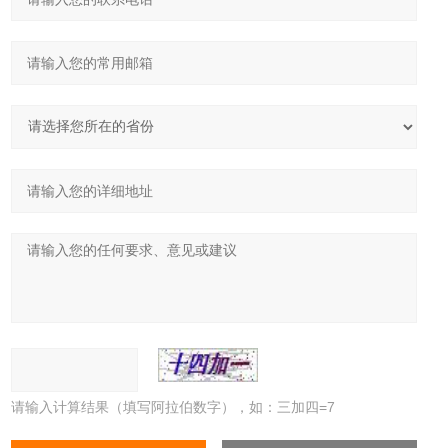
请输入计算结果（填写阿拉伯数字），如：三加四=7