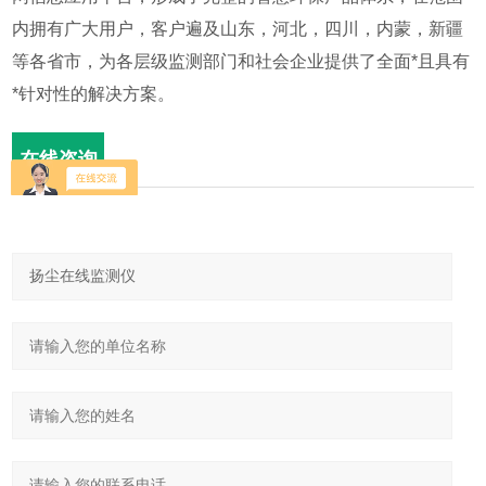
内拥有广大用户，客户遍及山东，河北，四川，内蒙，新疆
等各省市，为各层级监测部门和社会企业提供了全面*且具有
*针对性的解决方案。
在线咨询