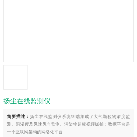
扬尘在线监测仪
简要描述：
扬尘在线监测仪系统终端集成了大气颗粒物浓度监
测、温湿度及风速风向监测、污染物超标视频抓拍；数据平台是
一个互联网架构的网络化平台