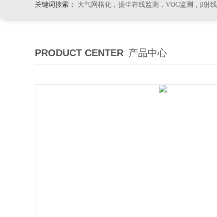
关键词搜索：
大气网格化，扬尘在线监测，VOC监测，β射
PRODUCT CENTER
产品中心