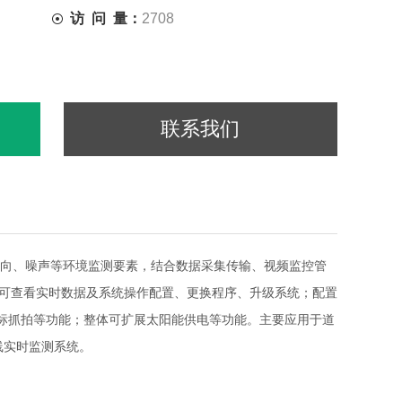
访 问 量：
2708
联系我们
、风向、噪声等环境监测要素，结合数据采集传输、视频监控管
，可查看实时数据及系统操作配置、更换程序、升级系统；配置
标抓拍等功能；整体可扩展太阳能供电等功能。主要应用于道
线实时监测系统。