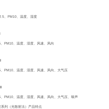
.5、PM10、温度、湿度
Ⅰ
.5、PM10、温度、湿度、风速、风向
Ⅱ
.5、PM10、温度、湿度、风速、风向、大气压
Ⅲ
.5、PM10、温度、湿度、风速、风向、大气压、噪声
仪系列（光散射法）产品特点