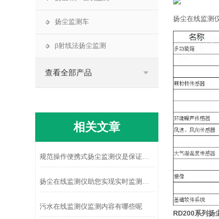
扬尘在线监测
扬尘监测车
β射线法扬尘监测
查看全部产品
相关文章
规范操作便携式扬尘监测仪是保证扬尘检测数据真实有效的关键
扬尘在线监测仪助您实现实时监测扬尘浓度的变化
污水在线监测仪监测内容有哪些呢
RD200系列