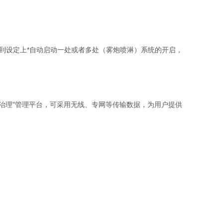
到设定上*自动启动一处或者多处（雾炮喷淋）系统的开启，
尘治理"管理平台，可采用无线、专网等传输数据，为用户提供