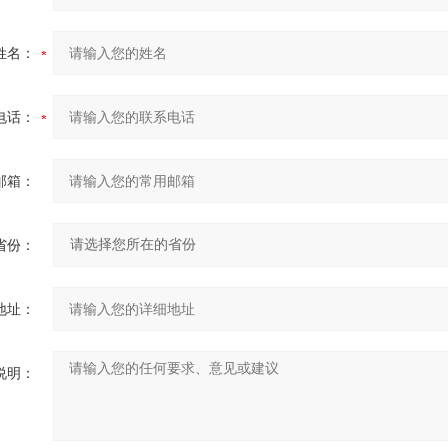
姓名：
电话：
邮箱：
省份：
地址：
说明：