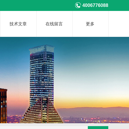
4006776088
技术文章
在线留言
更多