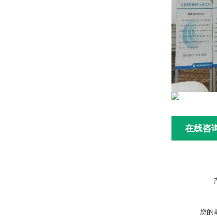
在线咨
您的