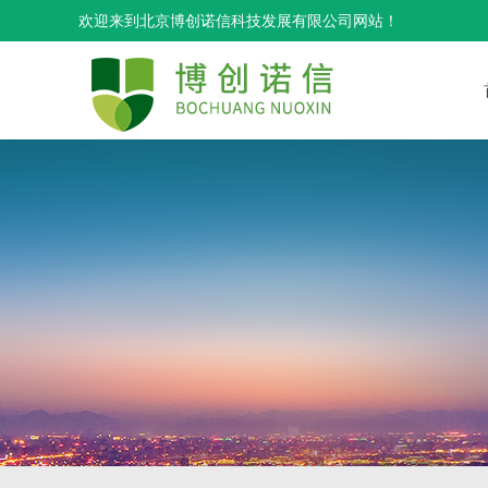
欢迎来到北京博创诺信科技发展有限公司网站！