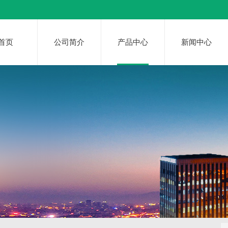
首页
公司简介
产品中心
新闻中心