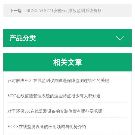
下一篇：
BCNX-VOC111安徽voc排放监测系统价格
产品分类
相关文章
及时解决VOC在线监测仪故障是保障监测连续性的关键
VOC在线监测管理系统的这些特点很少有人都知道
对于环保voc在线监测设备的安装位置有哪些要求呢
VOCS在线监测设备的应用领域与优势介绍