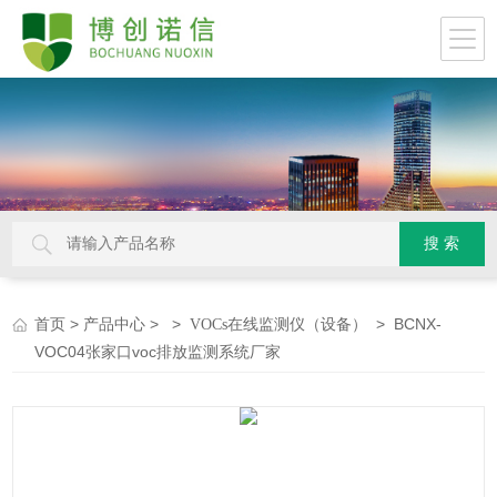
>
> >
> BCNX-
首页
产品中心
VOCs在线监测仪（设备）
VOC04张家口voc排放监测系统厂家