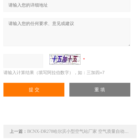
请输入计算结果（填写阿拉伯数字），如：三加四=7
上一篇：
BCNX-DR278哈尔滨小型空气站厂家 空气质量自动监测系统