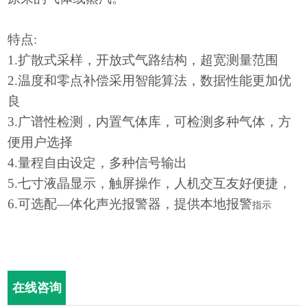
特点
:
1.扩散式采样，开放式气路结构，超宽测量范围
2.温度和零点补偿采用智能算法，数据性能更加优
良
3.广谱性检测，内置气体库，可检测多种气体，方
便用户选择
4.量程自由设定，多种信号输出
5.七寸液晶显示，触屏操作，人机交互友好便捷，
6.可选配—体化声光报警器，提供本地报警
指示
在线咨询