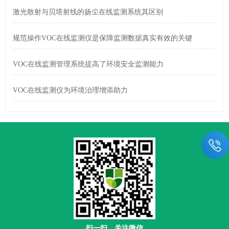
激光散射与贝塔射线的扬尘在线监测系统其区别
规范操作VOC在线监测仪是保障监测数据真实有效的关键
VOC在线监测管理系统提高了环境安全监测能力
VOC在线监测仪为环境治理增添助力
扫一扫，关注微信