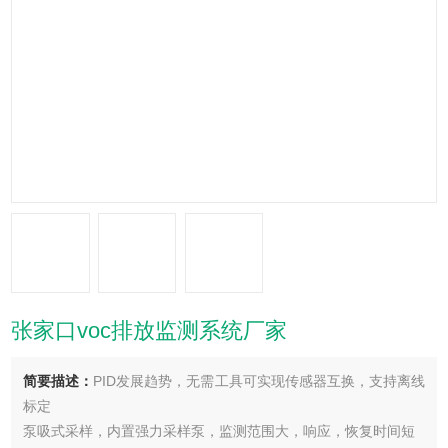
张家口voc排放监测系统厂家
简要描述：
PID发展趋势，无需工具可实现传感器互换，支持离线
标定
泵吸式采样，内置强力采样泵，监测范围大，响应，恢复时间短