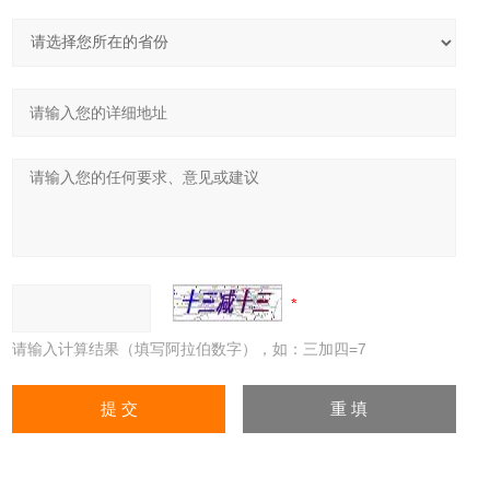
请输入计算结果（填写阿拉伯数字），如：三加四=7