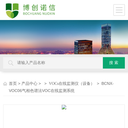
>
> >
> BCNX-
首页
产品中心
VOCs在线监测仪（设备）
VOC06气相色谱法VOC在线监测系统