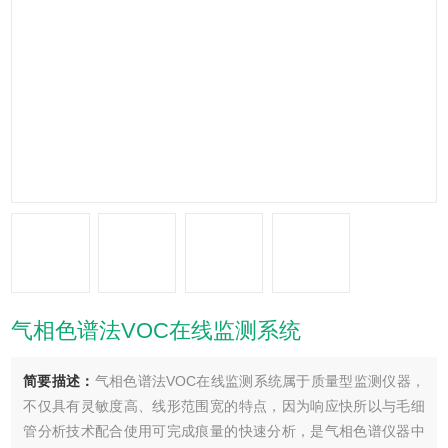
气相色谱法VOC在线监测系统
简要描述：
气相色谱法VOC在线监测系统属于质量型监测仪器，
不仅具有灵敏度高、线形范围宽的特点，因为响应快所以与毛细
管分析技术配合使用可完成痕量的快速分析，是气相色谱仪器中