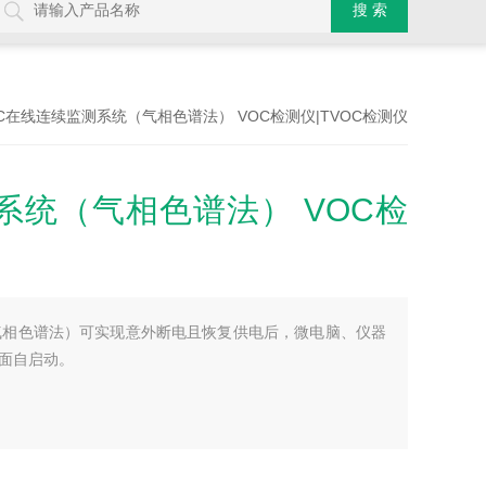
VOC在线连续监测系统（气相色谱法） VOC检测仪|TVOC检测仪
系统（气相色谱法） VOC检
气相色谱法）可实现意外断电且恢复供电后，微电脑、仪器
面自启动。