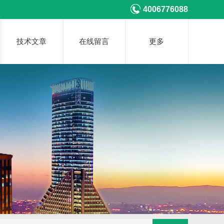
4006776088
技术文章
在线留言
更多