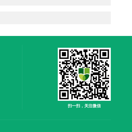
扫一扫，关注微信