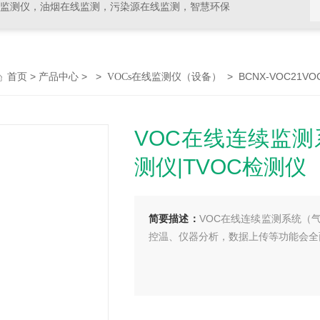
线监测仪，油烟在线监测，污染源在线监测，智慧环保
>
> >
> BCNX-VOC21
首页
产品中心
VOCs在线监测仪（设备）
VOC在线连续监测
测仪|TVOC检测仪
简要描述：
VOC在线连续监测系统（
控温、仪器分析，数据上传等功能会全