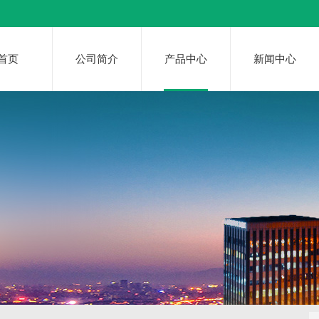
首页
公司简介
产品中心
新闻中心