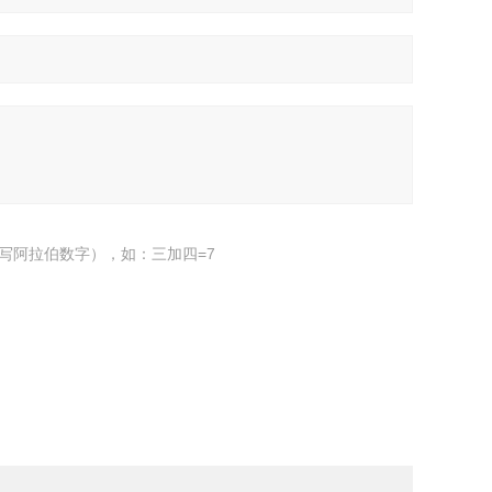
写阿拉伯数字），如：三加四=7