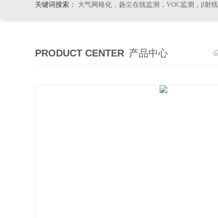
关键词搜索：
大气网格化，扬尘在线监测，VOC监测，β射
PRODUCT CENTER
产品中心