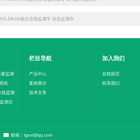
CNX-DR206扬尘在线监测车 应急监测车
栏目导航
加入我们
气质量监测
产品中心
在线留言
系统
案例展示
联系我们
烟在线监测
技术文章
声监测仪
邮箱：tgnxl@qq.com