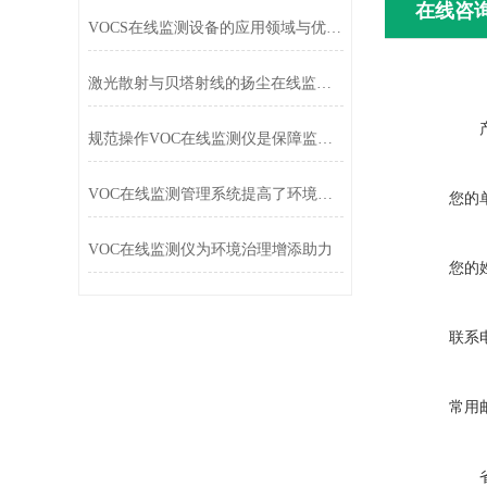
在线咨
VOCS在线监测设备的应用领域与优势介绍
激光散射与贝塔射线的扬尘在线监测系统其区别
规范操作VOC在线监测仪是保障监测数据真实有效的关键
VOC在线监测管理系统提高了环境安全监测能力
您的
VOC在线监测仪为环境治理增添助力
您的
联系
常用