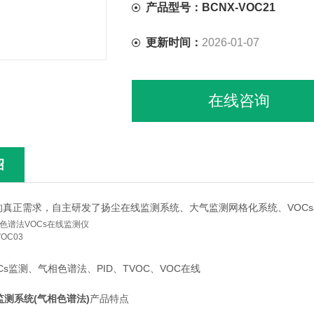
产品型号：BCNX-VOC21
更新时间：
2026-01-07
在线咨询
绍
的真正需求，自主研发了扬尘在线监测系统、大气监测网格化系统、VOC
色谱法VOCs在线监测仪
VOC03
Cs监测、气相色谱法、PID、TVOC、VOC在线
监测系统(气相色谱法)
产品特点