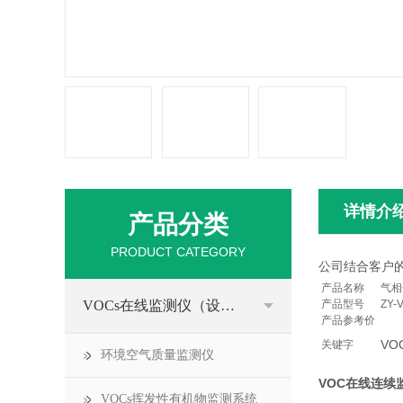
详情介
产品分类
PRODUCT CATEGORY
公司结合客户
产品名称
气相
VOCs在线监测仪（设备）
产品型号
ZY-
产品参考价
VO
关键字
环境空气质量监测仪
VOC在线连续
VOCs挥发性有机物监测系统