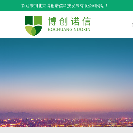
欢迎来到北京博创诺信科技发展有限公司网站！