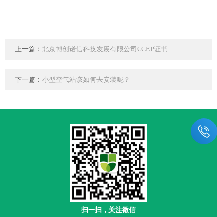
上一篇：
北京博创诺信科技发展有限公司CCEP证书
下一篇：
小型空气站该如何去安装呢？
扫一扫，关注微信