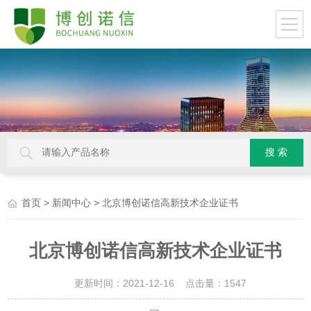
>
> 北京博创诺信高新技术企业证书
首页
新闻中心
北京博创诺信高新技术企业证书
更新时间：2021-12-16 点击量：
1547