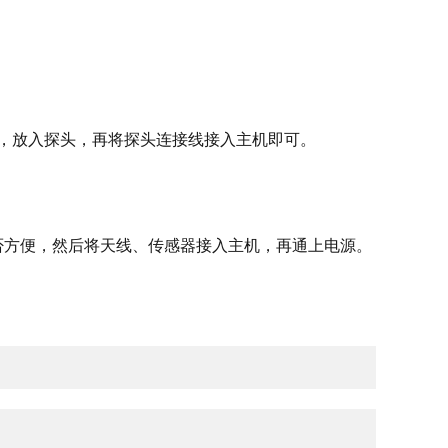
好，放入探头，再将探头连接线接入主机即可。
是否方便，然后将天线、传感器接入主机，再通上电源。