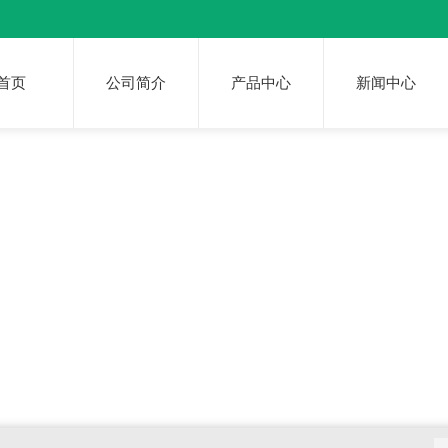
首页
公司简介
产品中心
新闻中心