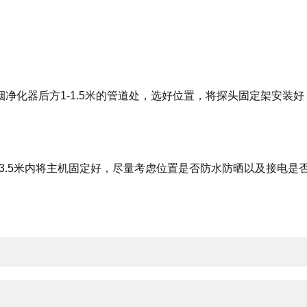
净化器后方1-1.5米的管道处，选好位置，将探头固定架安装
头3.5米内将主机固定好，尽量考虑位置是否防水防晒以及接电