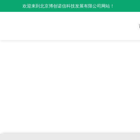
欢迎来到北京博创诺信科技发展有限公司网站！