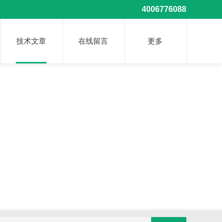
4006776088
技术文章
在线留言
更多