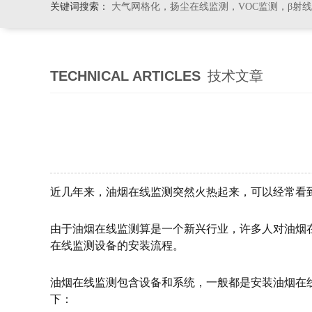
关键词搜索：
大气网格化，扬尘在线监测，VOC监测，β射
TECHNICAL ARTICLES
技术文章
近几年来，油烟在线监测突然火热起来，可以经常看
由于油烟在线监测算是一个新兴行业，许多人对油烟
在线监测设备的安装流程。
油烟在线监测包含设备和系统，一般都是安装油烟在线
下：