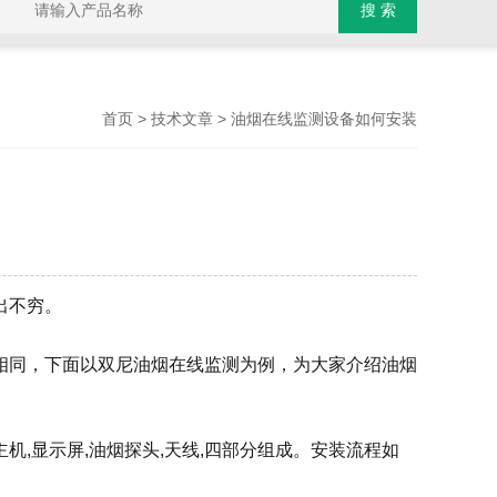
>
> 油烟在线监测设备如何安装
首页
技术文章
出不穷。
相同，下面以双尼油烟在线监测为例，为大家介绍油烟
,显示屏,油烟探头,天线,四部分组成。安装流程如