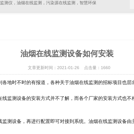
线监测仪，油烟在线监测，污染源在线监测，智慧环保
油烟在线监测设备如何安装
文章更新时间：2021-01-26 点击量：
1660
到各地时不时的有报道，各种关于油烟在线监测的招标项目也层
在线监测设备的安装方式并不了解，而各个厂家的安装方式也不
监测设备，再进行配置即可对接到系统。油烟在线监测设备由主机