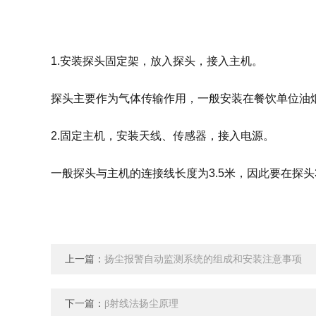
1.安装探头固定架，放入探头，接入主机。
探头主要作为气体传输作用，一般安装在餐饮单位油烟
2.固定主机，安装天线、传感器，接入电源。
一般探头与主机的连接线长度为3.5米，因此要在探
上一篇：
扬尘报警自动监测系统的组成和安装注意事项
下一篇：
β射线法扬尘原理