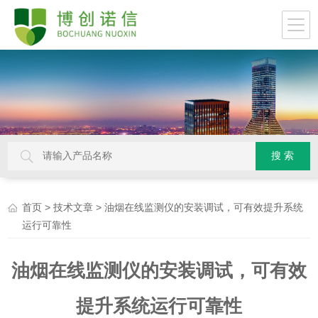
>
> 油烟在线监测仪的安装调试，可有效提升系统
首页
技术文章
运行可靠性
油烟在线监测仪的安装调试，可有效
提升系统运行可靠性