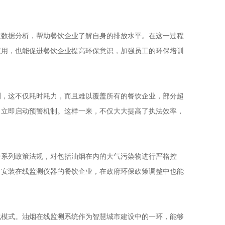
。
数据分析，帮助餐饮企业了解自身的排放水平。在这一过程
应用，也能促进餐饮企业提高环保意识，加强员工的环保培训
，这不仅耗时耗力，而且难以覆盖所有的餐饮企业，部分超
，立即启动预警机制。这样一来，不仅大大提高了执法效率，
系列政策法规，对包括油烟在内的大气污染物进行严格控
，安装在线监测仪器的餐饮企业，在政府环保政策调整中也能
模式。油烟在线监测系统作为智慧城市建设中的一环，能够