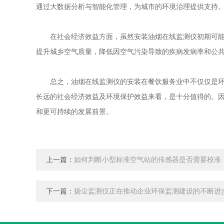
通过大数据分析与智能化管理，为城市的环境治理提供支持
在社会经济效益方面，虽然安装油烟在线监测仪初期可能会
提升城乡空气质量，降低因空气污染导致的疾病发病率和公
总之，油烟在线监测仪的安装在餐饮服务业中不仅仅是环境
长远的社会经济效益及环境保护效益来看，是十分值得的。
和更可持续的发展前景。
上一篇：
如何判断小型标准空气站的传感器是否需要校准
下一篇：
扬尘监测仪正在推动企业环保监测建设的不断进