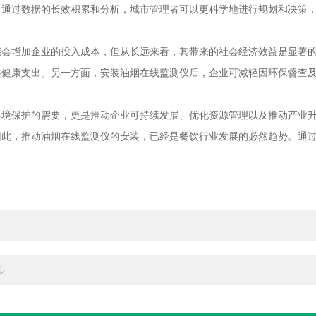
。通过数据的长效积累和分析，城市管理者可以更科学地进行规划和决策
增加企业的投入成本，但从长远来看，其带来的社会经济效益是显著的
共健康支出。另一方面，安装油烟在线监测仪后，企业可减轻因环保督查
保护的需要，更是推动企业可持续发展、优化资源管理以及推动产业升
因此，推动油烟在线监测仪的安装，已经是餐饮行业发展的必然趋势。通
步