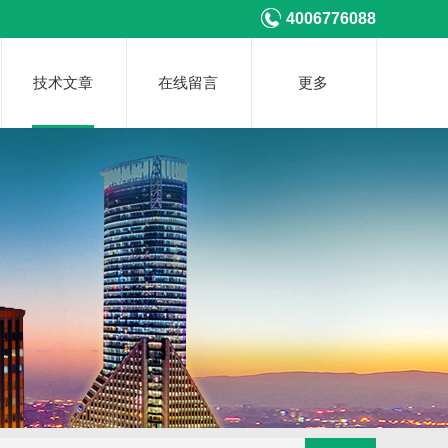
4006776088
技术文章
在线留言
更多