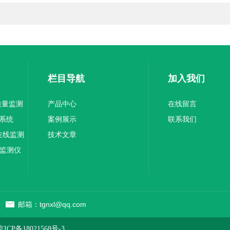
栏目导航
加入我们
气质量监测
产品中心
在线留言
系统
案例展示
联系我们
烟在线监测
技术文章
声监测仪
邮箱：tgnxl@qq.com
CP备18021568号-3