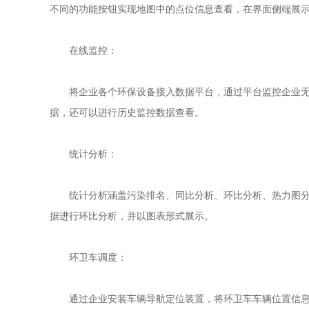
不同的功能按钮实现地图中的点位信息查看，在界面侧端展示
在线监控：
将企业各个环保设备接入数据平台，通过平台监控企业无组织
据，还可以进行历史监控数据查看。
统计分析：
统计分析涵盖污染排名、同比分析、环比分析、热力图分析，
据进行环比分析，并以图表形式展示。
环卫车调度：
通过企业安装车辆导航定位装置，将环卫车车辆位置信息传