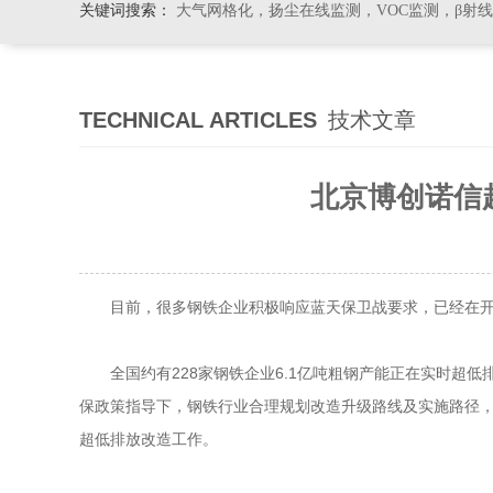
关键词搜索：
大气网格化，扬尘在线监测，VOC监测，β射
TECHNICAL ARTICLES
技术文章
北京博创诺信
目前，很多钢铁企业积极响应蓝天保卫战要求，已经在开展
全国约有228家钢铁企业6.1亿吨粗钢产能正在实时超低
保政策指导下，钢铁行业合理规划改造升级路线及实施路径
超低排放改造工作。