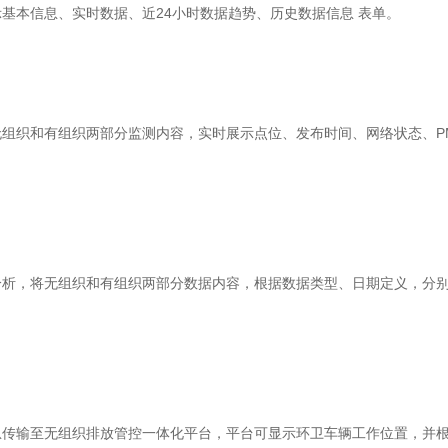
基本信息、实时数据、近24小时数据趋势、历史数据信息 表单。
和有组织两部分监测内容，实时展示点位、发布时间、网络状态、PM2.
将无组织和有组织两部分数据内容，根据数据类型、日期定义，分别对PM
输至无组织排放管控一体化平台，平台可显示环卫车辆工作位置，并根