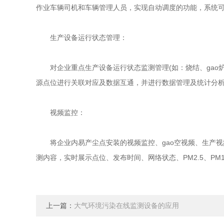
作业车辆司机和车辆管理人员，实现自动调度的功能，系统
生产设备运行状态管理：
对企业重点生产设备运行状态监测管理(如：烧结、gao炉
源点位进行关联对应及数据互通，并进行数据管理及统计分
视频监控：
将企业内易产尘点安装的视频监控、gao空视频、生产视
测内容，实时展示点位、发布时间、网络状态、PM2.5、P
上一篇：
大气环境污染在线监测设备的应用