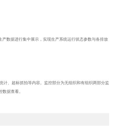
生产数据进行集中展示，实现生产系统运行状态参数与各排放
统计、超标抓拍等内容。监控部分为无组织和有组织两部分监
监控数据查看。