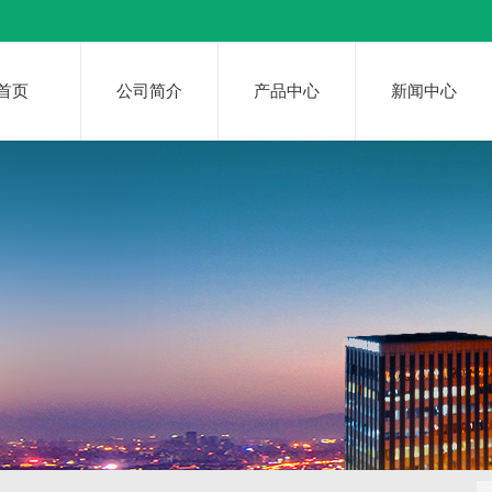
首页
公司简介
产品中心
新闻中心