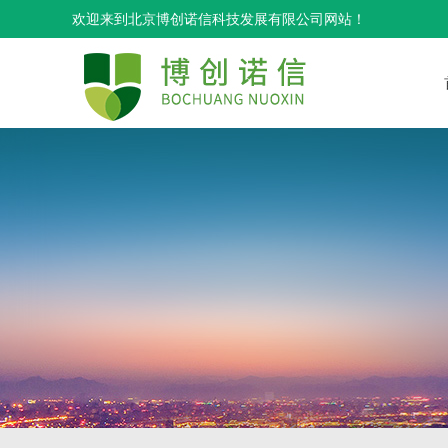
欢迎来到北京博创诺信科技发展有限公司网站！