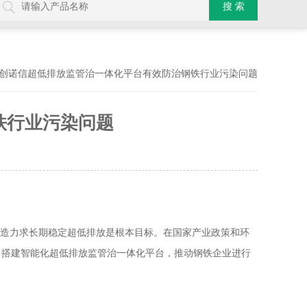
博创诺信超低排放监管治一体化平台有效防治钢铁行业污染问题
铁行业污染问题
改造力求长期稳定超低排放是根本目标。在国家产业政策和环
，搭建智能化超低排放监管治一体化平台，推动钢铁企业进行