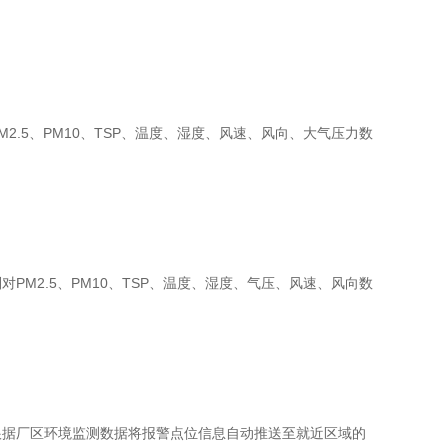
5、PM10、TSP、温度、湿度、风速、风向、大气压力数
2.5、PM10、TSP、温度、湿度、气压、风速、风向数
据厂区环境监测数据将报警点位信息自动推送至就近区域的