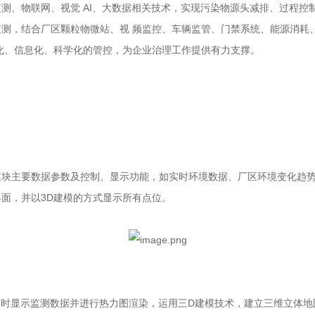
物联网、视觉 AI、大数据相关技术，实现污染物源头减排、过程控制
，结合厂区颗粒物微站、视 频监控、车辆监管、门禁系统、能源消耗、三
化、信息化、科学化的管控，为企业治理工作提供有力支撑。
主要数据参数及控制、显示功能，如实时环境数据、厂区环境变化趋势
面，并以3D建模的方式显示所有点位。
时显示监测数据并进行热力图渲染，运用三D建模技术，建立三维立体地