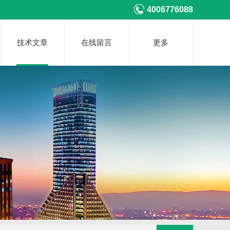
4006776088
技术文章
在线留言
更多