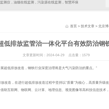
线监测仪，油烟在线监测，污染源在线监测，智慧环保
>
> 北京
首页
技术文章
超低排放监管治一体化平台有效防治钢
文章更新时间：2024-04-29 点击量：
1579
超低排放改造，钢铁行业深度治理将是大气污染防治的重点。”
排放改造，在进行超低排放改造过程中坚持以“质量”为核心，高质量升级
，借助互联网、物联网、云计算、地理信息、视觉图像等高科技信息技术