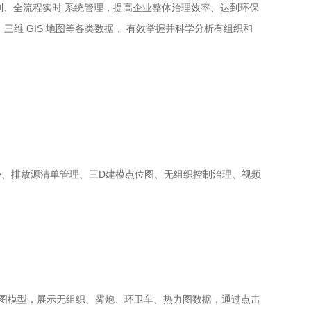
、全流程实时 系统管理，提高企业整体治理效率、达到环保
维 GIS 地图等各类数据， 有效掌握并科学分析有组织和
、排放源清单管理、三D建模点位图、无组织控制治理、视频
图模型，展示无组织、雾炮、环卫车、热力图数据，通过点击