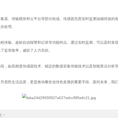
器、传输模块和云平台等部分组成。传感器负责实时监测油烟排放的各
一步处理。
传输、超标自动报警和记录等功能特点。通过实时监测，可以及时发现
高了监管效率，减轻了人力负担。
，如高精度传感器技术、稳定的数据采集传输技术以及智能算法分析等
居民生活品质，更是推动餐饮业绿色发展的重要手段。面对未来，我们
意！