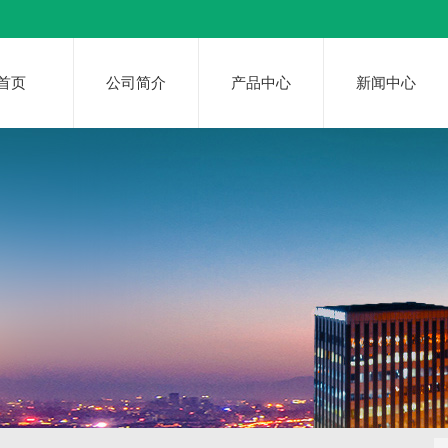
首页
公司简介
产品中心
新闻中心