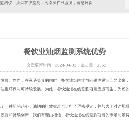
线监测仪，油烟在线监测，污染源在线监测，智慧环保
餐饮业油烟监测系统优势
文章更新时间：2024-04-02 点击量：
1562
展。然而，在享受美食的同时，餐饮油烟的排放问题也逐渐凸显出来，
该注重环保与可持续发展。为此，餐饮油烟在线监测项目应运而生，为餐
一种新的趋势，油烟的排放标准也进行了严格规定，并加大了对违规排
入挖掘和持续创新，我们有理由相信，餐饮油烟在线监测项目的市场前景