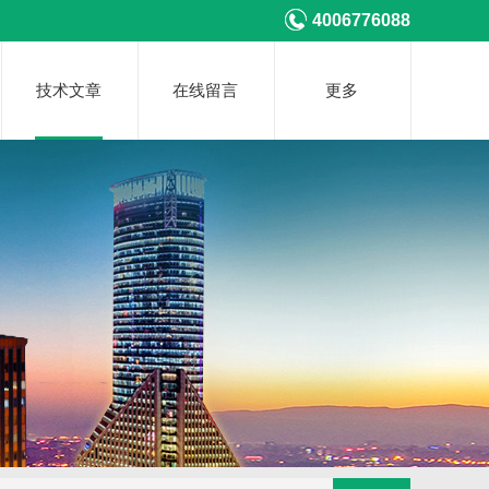
4006776088
技术文章
在线留言
更多