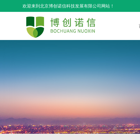
欢迎来到北京博创诺信科技发展有限公司网站！