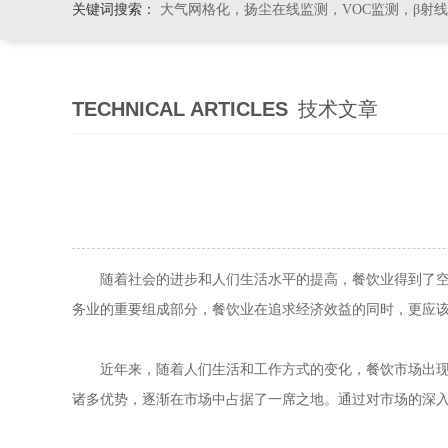
关键词搜索：
大气网格化，扬尘在线监测，VOC监测，β射
TECHNICAL ARTICLES
技术文章
随着社会的进步和人们生活水平的提高，餐饮业得到了空发
务业的重要组成部分，餐饮业在追求经济效益的同时，更应
近年来，随着人们生活和工作方式的变化，餐饮市场出现了
诸多优势，逐渐在市场中占据了一席之地。通过对市场的深