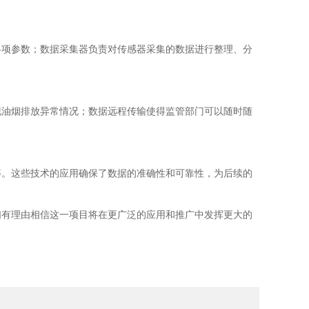
项参数；数据采集器负责对传感器采集的数据进行整理、分
油烟排放异常情况；数据远程传输使得监管部门可以随时随
。这些技术的应用确保了数据的准确性和可靠性，为后续的
有理由相信这一项目将在更广泛的应用和推广中发挥更大的