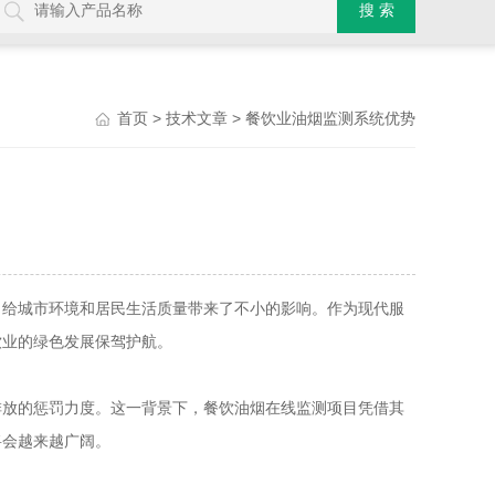
>
> 餐饮业油烟监测系统优势
首页
技术文章
给城市环境和居民生活质量带来了不小的影响。作为现代服
饮业的绿色发展保驾护航。
放的惩罚力度。这一背景下，餐饮油烟在线监测项目凭借其
将会越来越广阔。