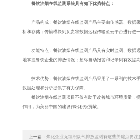
餐饮油烟在线监测系统具有如下优势特点：
产品构成：餐饮油烟在线监测产品主要由传感器、数据采集
析和存储；传输模块则负责将数据远程传输至云平台进行进
功能特点：餐饮油烟在线监测产品具有实时监测、数据远程
地掌握餐饮企业的排放情况；超标自动报警和记录则有效提
技术优势：餐饮油烟在线监测产品采用了一系列的技术手段
数据处理和分析提供了有力保障。
餐饮油烟在线监测项目不仅有助于改善城市环境质量，提升
作用，为美丽中国的建设作出积极贡献。
上一篇：
焦化企业无组织废气排放监测有这些关键点要注