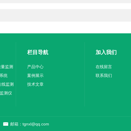
栏目导航
加入我们
气质量监测
产品中心
在线留言
系统
案例展示
联系我们
烟在线监测
技术文章
声监测仪
邮箱：tgnxl@qq.com