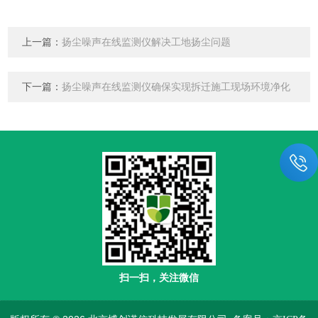
上一篇：
扬尘噪声在线监测仪解决工地扬尘问题
下一篇：
扬尘噪声在线监测仪确保实现拆迁施工现场环境净化
扫一扫，关注微信