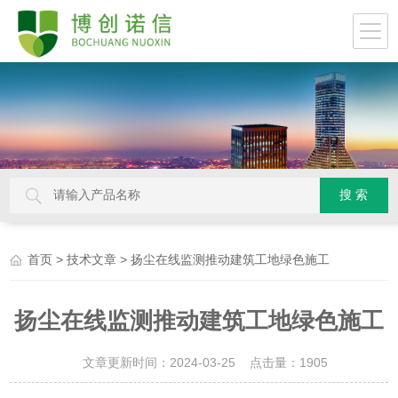
>
> 扬尘在线监测推动建筑工地绿色施工
首页
技术文章
扬尘在线监测推动建筑工地绿色施工
文章更新时间：2024-03-25 点击量：
1905