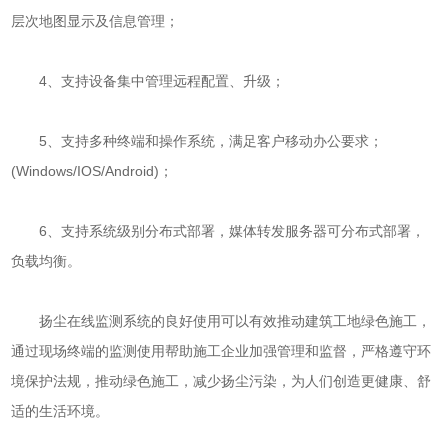
层次地图显示及信息管理；
4、支持设备集中管理远程配置、升级；
5、支持多种终端和操作系统，满足客户移动办公要求；
(Windows/IOS/Android)；
6、支持系统级别分布式部署，媒体转发服务器可分布式部署，
负载均衡。
扬尘在线监测系统的良好使用可以有效推动建筑工地绿色施工，
通过现场终端的监测使用帮助施工企业加强管理和监督，严格遵守环
境保护法规，推动绿色施工，减少扬尘污染，为人们创造更健康、舒
适的生活环境。