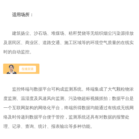
适用场所：
建筑扬尘、沙石场、堆煤场、秸秆焚烧等无组织烟尘污染源排放
及居民区、商业区、道路交通、施工区域等的环境空气质量的在线实
时的自动监控。
监测系统：
监控终端与数据平台可构成监测系统。终端集成了大气颗粒物浓
度监测、温湿度及风速风向监测、污染物超标视频抓拍；数据平台是
一个互联网架构的网络化平台，终端所得数据均能通过有线或无线网
络及时传递到数据平台便于管控，监测系统还具有对数据的报警处
理、记录、查询、统计、报表输出等多种功能。