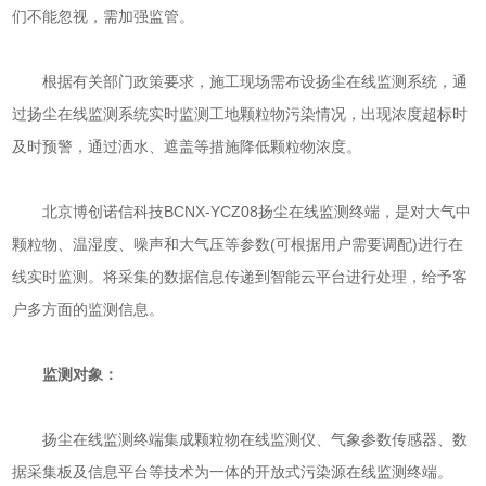
们不能忽视，需加强监管。
根据有关部门政策要求，施工现场需布设扬尘在线监测系统，通
过扬尘在线监测系统实时监测工地颗粒物污染情况，出现浓度超标时
及时预警，通过洒水、遮盖等措施降低颗粒物浓度。
北京博创诺信科技BCNX-YCZ08扬尘在线监测终端，是对大气中
颗粒物、温湿度、噪声和大气压等参数(可根据用户需要调配)进行在
线实时监测。将采集的数据信息传递到智能云平台进行处理，给予客
户多方面的监测信息。
监测对象：
扬尘在线监测终端集成颗粒物在线监测仪、气象参数传感器、数
据采集板及信息平台等技术为一体的开放式污染源在线监测终端。