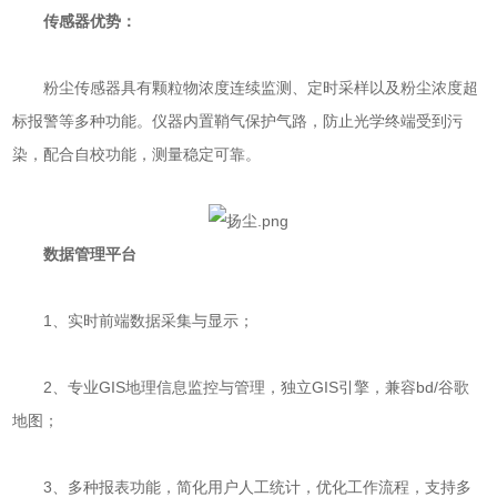
传感器优势：
粉尘传感器具有颗粒物浓度连续监测、定时采样以及粉尘浓度超
标报警等多种功能。仪器内置鞘气保护气路，防止光学终端受到污
染，配合自校功能，测量稳定可靠。
数据管理平台
1、实时前端数据采集与显示；
2、专业GIS地理信息监控与管理，独立GIS引擎，兼容bd/谷歌
地图；
3、多种报表功能，简化用户人工统计，优化工作流程，支持多