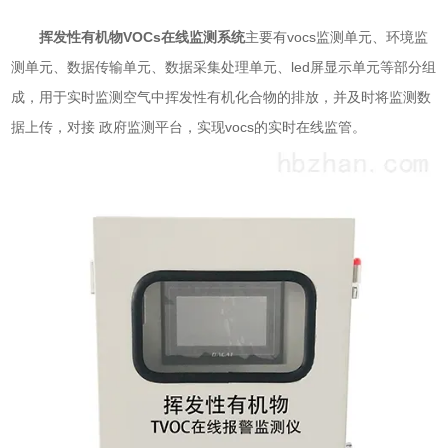
挥发性有机物VOCs在线监测系统
主要有vocs监测单元、环境监
测单元、数据传输单元、数据采集处理单元、led屏显示单元等部分组
成，用于实时监测空气中挥发性有机化合物的排放，并及时将监测数
据上传，对接 政府监测平台，实现vocs的实时在线监管。