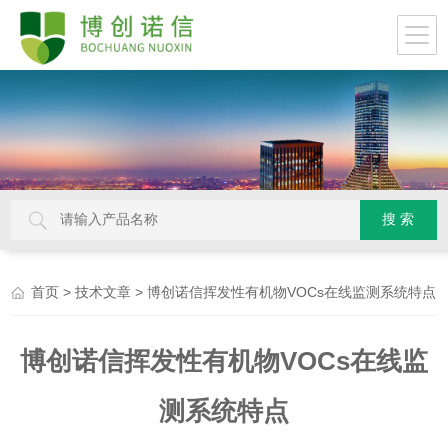
>
> 博创诺信挥发性有机物VOCs在线监测系统特点
首页
技术文章
博创诺信挥发性有机物VOCs在线监
测系统特点