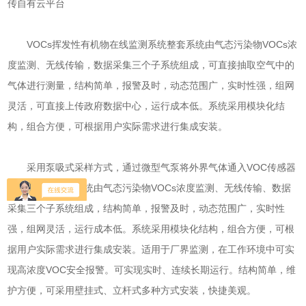
传自有云平台
VOCs挥发性有机物在线监测系统整套系统由气态污染物VOCs浓
度监测、无线传输，数据采集三个子系统组成，可直接抽取空气中的
气体进行测量，结构简单，报警及时，动态范围广，实时性强，组网
灵活，可直接上传政府数据中心，运行成本低。系统采用模块化结
构，组合方便，可根据用户实际需求进行集成安装。
采用泵吸式采样方式，通过微型气泵将外界气体通入VOC传感器
进行检测。整套系统由气态污染物VOCs浓度监测、无线传输、数据
采集三个子系统组成，结构简单，报警及时，动态范围广，实时性
强，组网灵活，运行成本低。系统采用模块化结构，组合方便，可根
据用户实际需求进行集成安装。适用于厂界监测，在工作环境中可实
现高浓度VOC安全报警。可实现实时、连续长期运行。结构简单，维
护方便，可采用壁挂式、立杆式多种方式安装，快捷美观。