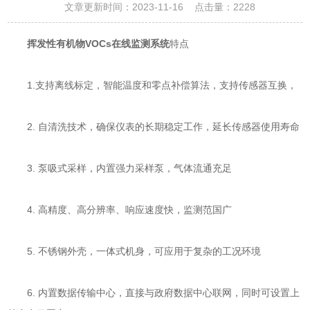
文章更新时间：2023-11-16 点击量：
2228
挥发性有机物VOCs在线监测系统
特点
1.支持离线标定，智能温度和零点补偿算法，支持传感器互换，
2. 自清洗技术，确保仪表的长期稳定工作，延长传感器使用寿命
3. 泵吸式采样，内置强力采样泵，气体流通充足
4. 高精度、高分辨率、响应速度快，监测范国广
5. 不锈钢外壳，一体式机身，可应用于复杂的工况环境
6. 内置数据传输中心，直接与政府数据中心联网，同时可设置上