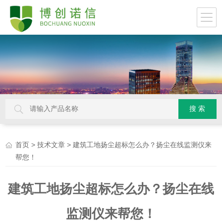
>
> 建筑工地扬尘超标怎么办？扬尘在线监测仪来
首页
技术文章
帮您！
建筑工地扬尘超标怎么办？扬尘在线
监测仪来帮您！