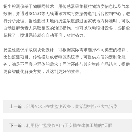
扬尘检测仪基于物联网技术，用传感器采集颗粒物浓度信息以及气象
数据，并通过3G/4G等无线通讯方式将数据传递到后台控制中心，进
行分析处理。当检测出工地内扬尘浓度超过国家或地方标准时，可以
自动提醒负责人采取相应的治理措施。也可以联动喷淋设备，当扬尘
超标了，喷淋系统就会自动开启，省时省力。
扬尘检测仪采取模块化设计，可根据实际需求选择不同类型的模块，
比如监测项目、传输模块或者电源系统等，可提供方便的定制化服
务，满足不同客户群体的需求！同时还能与其它智能产品结合，提供
更多智能化解决方案，以达到更好的效果。
上一篇：
部署VOCS在线监测设备，防治塑料行业大气污染
下一篇：
利用扬尘监测仪相当于安插在建筑工地的“天眼