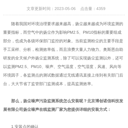
文章更新时间：2023-05-06 点击量：
4359
随着我国对环境治理要求越来越高，扬尘越来越成为环境监测的
重要指标，而空气中的扬尘作为影响PM2.5、PM10指标的重要组成
部分，也成为各级环保部门监控的对象。当前监测粉尘的主要手段是
手工采样、分析，检测效率低，而且浪费大量人力物力。奥斯恩自助
研发的全天候户外扬尘监测系统，除了可以实现扬尘监测以外，还可
以监测PM2.5、PM10、噪声、空气温度，空气湿度，风速、风向等
环境因子，各监测点的测试数据通过无线通讯直接上传到有关部门后
台，大大节省了监管部门监测成本，提高监测效率。
那么，扬尘噪声污染监测系统怎么安装呢？北京博创诺信科技发
展有限公司扬尘噪声在线监测厂家为您提供详细的安装方式：
1.安装点的确认