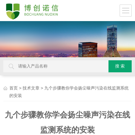
>
> 九个步骤教你学会扬尘噪声污染在线监测系统
首页
技术文章
的安装
九个步骤教你学会扬尘噪声污染在线
监测系统的安装